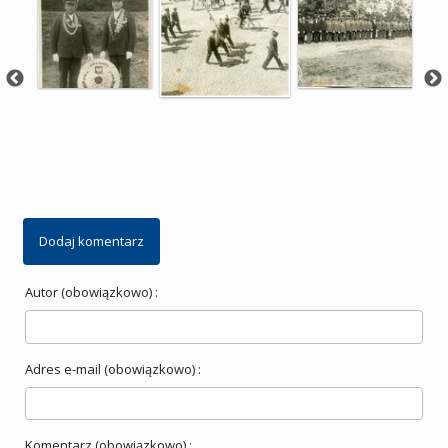
Dodaj komentarz
Autor (obowiązkowo) :
Adres e-mail (obowiązkowo) :
Komentarz (obowiązkowo) :