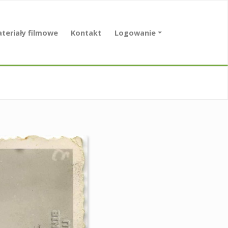
teriały filmowe
Kontakt
Logowanie