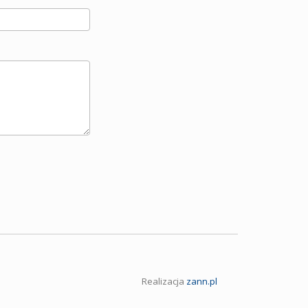
Realizacja
zann.pl