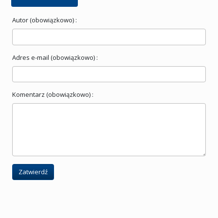
Autor (obowiązkowo) :
Adres e-mail (obowiązkowo) :
Komentarz (obowiązkowo) :
Zatwierdź