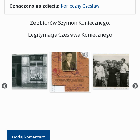
Oznaczono na zdjęciu:
Konieczny Czesław
Ze zbiorów Szymon Koniecznego.
Legitymacja Czesława Koniecznego
Dodaj komentarz