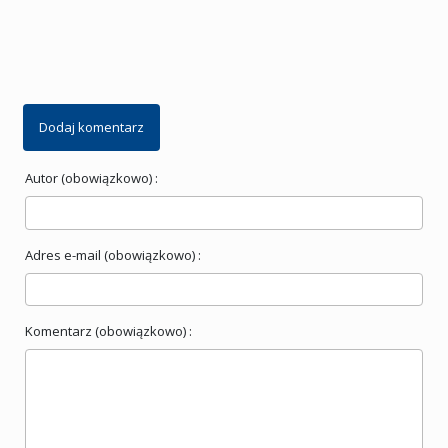
Dodaj komentarz
Autor (obowiązkowo) :
Adres e-mail (obowiązkowo) :
Komentarz (obowiązkowo) :