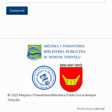
Zatwierdź
© 2025 Miejska i Powiatowa Biblioteka Publiczna w Nowym
Tomyślu
Realizacja
zann.pl