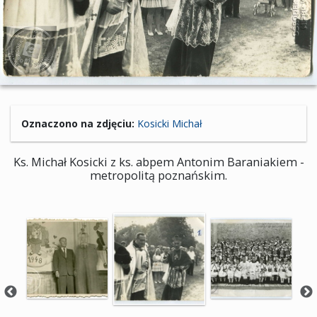
Oznaczono na zdjęciu:
Kosicki Michał
Ks. Michał Kosicki z ks. abpem Antonim Baraniakiem -
metropolitą poznańskim.