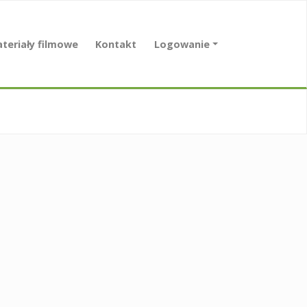
teriały filmowe
Kontakt
Logowanie