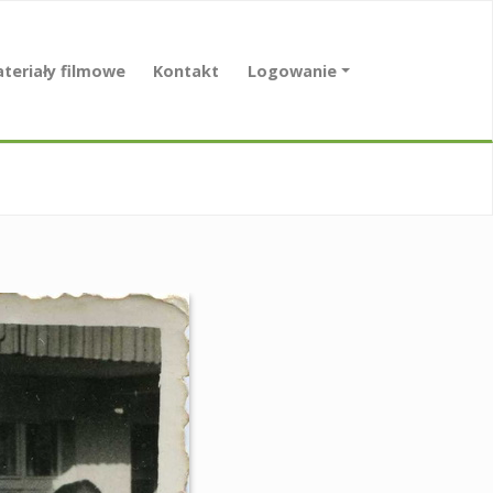
teriały filmowe
Kontakt
Logowanie