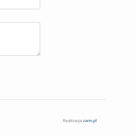
Realizacja
zann.pl