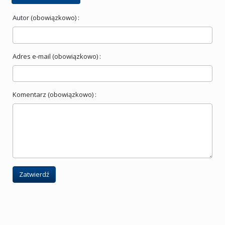
Autor (obowiązkowo) :
Adres e-mail (obowiązkowo) :
Komentarz (obowiązkowo) :
Zatwierdź