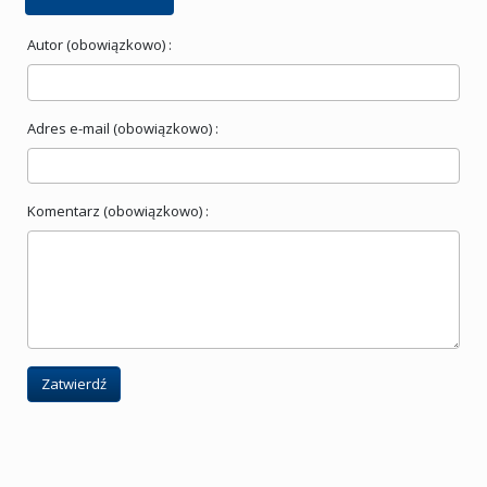
Autor (obowiązkowo) :
Adres e-mail (obowiązkowo) :
Komentarz (obowiązkowo) :
Zatwierdź