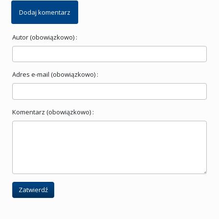
Dodaj komentarz
Autor (obowiązkowo) :
Adres e-mail (obowiązkowo) :
Komentarz (obowiązkowo) :
Zatwierdź