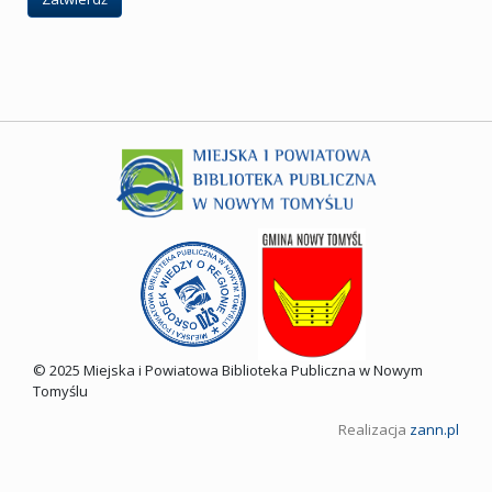
© 2025 Miejska i Powiatowa Biblioteka Publiczna w Nowym
Tomyślu
Realizacja
zann.pl