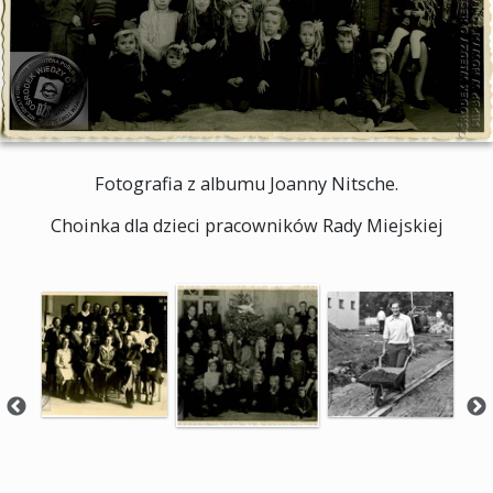
Fotografia z albumu Joanny Nitsche.
Choinka dla dzieci pracowników Rady Miejskiej