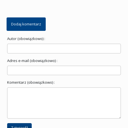
Dodaj komentarz
Autor (obowiązkowo) :
Adres e-mail (obowiązkowo) :
Komentarz (obowiązkowo) :
Zatwierdź