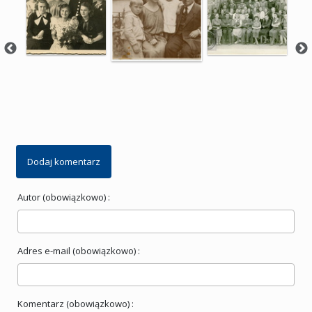
Dodaj komentarz
Autor (obowiązkowo) :
Adres e-mail (obowiązkowo) :
Komentarz (obowiązkowo) :