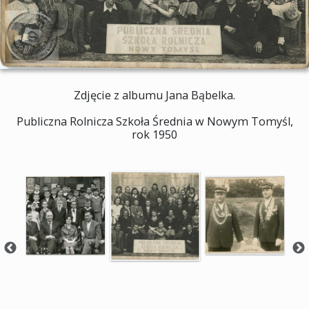
Zdjęcie z albumu Jana Bąbelka.
Publiczna Rolnicza Szkoła Średnia w Nowym Tomyśl,
rok 1950