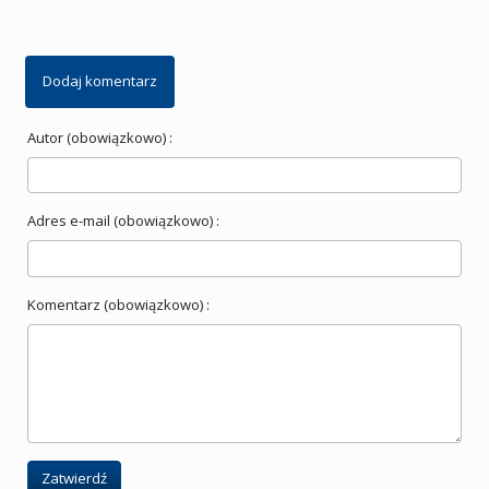
Dodaj komentarz
Autor (obowiązkowo) :
Adres e-mail (obowiązkowo) :
Komentarz (obowiązkowo) :
Zatwierdź