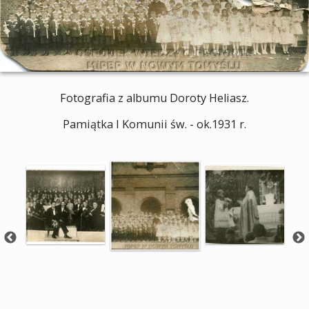
Fotografia z albumu Doroty Heliasz.
Pamiątka I Komunii św. - ok.1931 r.