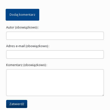
Dodaj komentarz
Autor (obowiązkowo) :
Adres e-mail (obowiązkowo) :
Komentarz (obowiązkowo) :
Zatwierdź