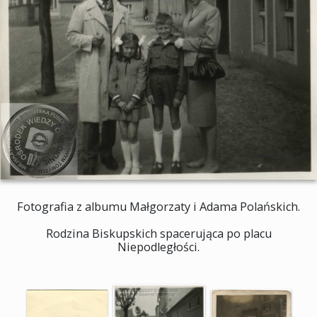
Fotografia z albumu Małgorzaty i Adama Polańskich.
Rodzina Biskupskich spacerująca po placu
Niepodległości.