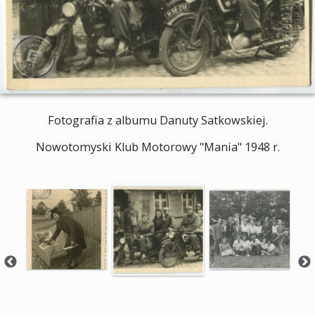
Fotografia z albumu Danuty Satkowskiej.
Nowotomyski Klub Motorowy "Mania" 1948 r.