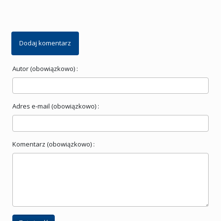
Dodaj komentarz
Autor (obowiązkowo) :
Adres e-mail (obowiązkowo) :
Komentarz (obowiązkowo) :