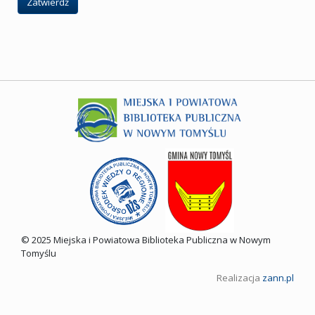
Zatwierdź
© 2025 Miejska i Powiatowa Biblioteka Publiczna w Nowym
Tomyślu
Realizacja
zann.pl