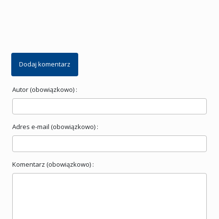
Dodaj komentarz
Autor (obowiązkowo) :
Adres e-mail (obowiązkowo) :
Komentarz (obowiązkowo) :