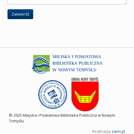
Zatwierdź
© 2025 Miejska i Powiatowa Biblioteka Publiczna w Nowym
Tomyślu
Realizacja
zann.pl