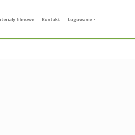
teriały filmowe
Kontakt
Logowanie