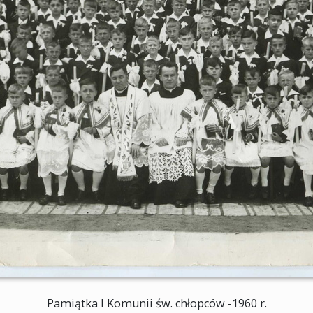
Pamiątka I Komunii św. chłopców -1960 r.