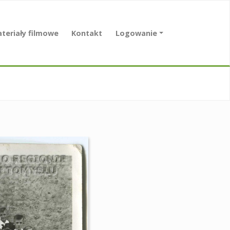
teriały filmowe
Kontakt
Logowanie