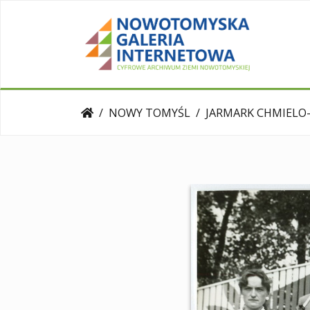
NOWY TOMYŚL
JARMARK CHMIELO-