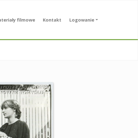
teriały filmowe
Kontakt
Logowanie