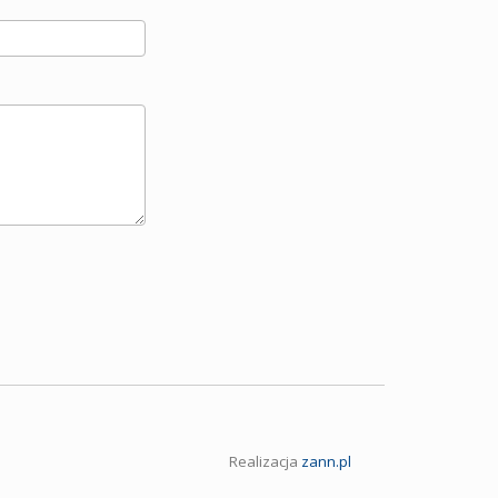
Realizacja
zann.pl