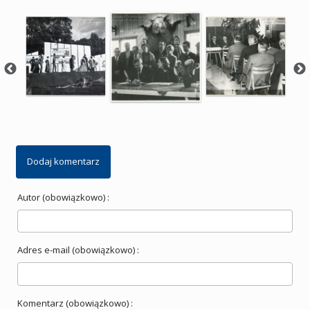
Dodaj komentarz
Autor (obowiązkowo) :
Adres e-mail (obowiązkowo) :
Komentarz (obowiązkowo) :