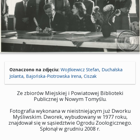
Oznaczono na zdjęciu:
Wojtkiewicz Stefan
,
Duchalska
Jolanta
,
Bajońska-Piotrowska Irena
,
Ciszak
Ze zbiorów Miejskiej i Powiatowej Biblioteki
Publicznej w Nowym Tomyślu.
Fotografia wykonana w nieistniejącym już Dworku
Myśliwskim. Dworek, wybudowany w 1977 roku,
znajdował się w sąsiedztwie Ogrodu Zoologicznego.
Spłonął w grudniu 2008 r.