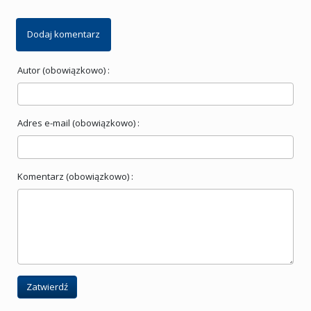
Dodaj komentarz
Autor (obowiązkowo) :
Adres e-mail (obowiązkowo) :
Komentarz (obowiązkowo) :
Zatwierdź