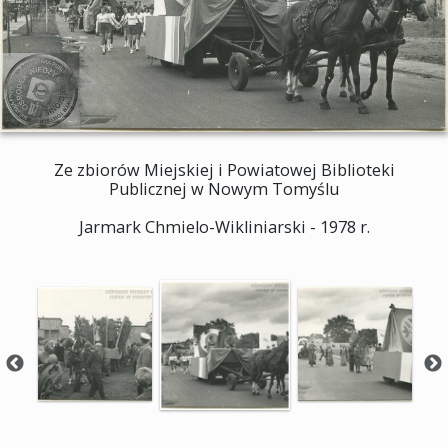
Ze zbiorów Miejskiej i Powiatowej Biblioteki
Publicznej w Nowym Tomyślu
Jarmark Chmielo-Wikliniarski - 1978 r.