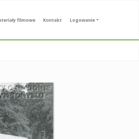
teriały filmowe
Kontakt
Logowanie