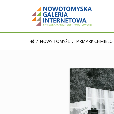
NOWY TOMYŚL
JARMARK CHMIELO-