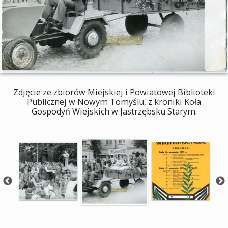
Zdjęcie ze zbiorów Miejskiej i Powiatowej Biblioteki
Publicznej w Nowym Tomyślu, z kroniki Koła
Gospodyń Wiejskich w Jastrzębsku Starym.