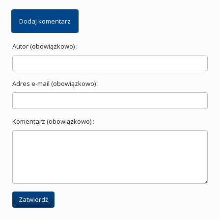
Dodaj komentarz
Autor (obowiązkowo) :
Adres e-mail (obowiązkowo) :
Komentarz (obowiązkowo) :
Zatwierdź