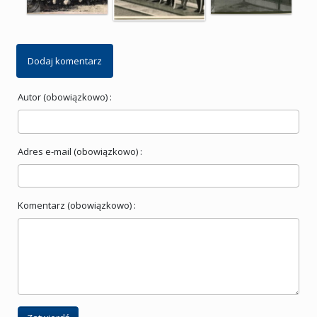
Dodaj komentarz
Autor (obowiązkowo) :
Adres e-mail (obowiązkowo) :
Komentarz (obowiązkowo) :