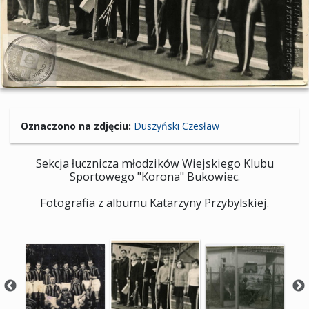
Oznaczono na zdjęciu:
Duszyński Czesław
Sekcja łucznicza młodzików Wiejskiego Klubu
Sportowego "Korona" Bukowiec.
Fotografia z albumu Katarzyny Przybylskiej.