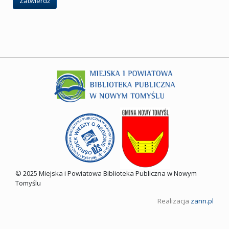
Zatwierdź
© 2025 Miejska i Powiatowa Biblioteka Publiczna w Nowym
Tomyślu
Realizacja
zann.pl