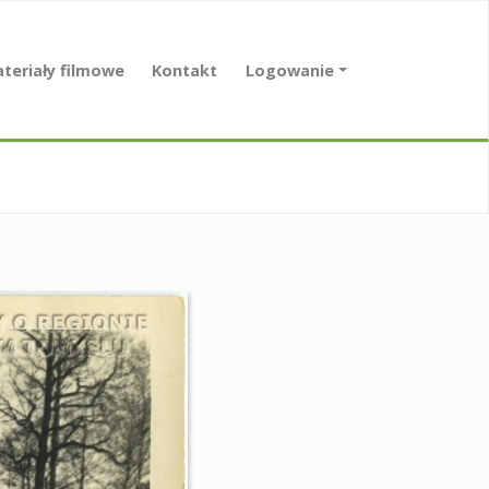
teriały filmowe
Kontakt
Logowanie