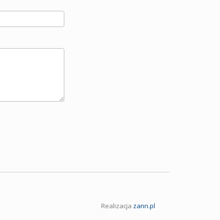
Realizacja
zann.pl