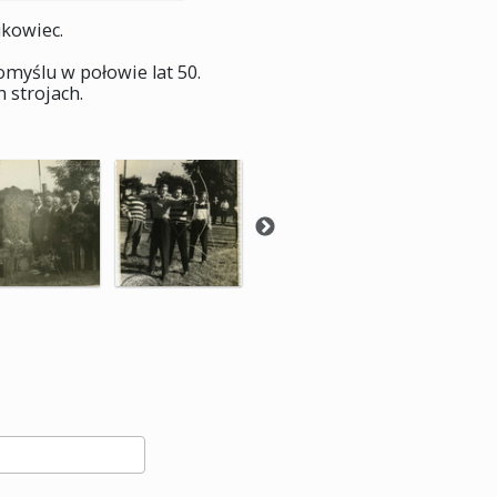
kowiec.
myślu w połowie lat 50.
 strojach.