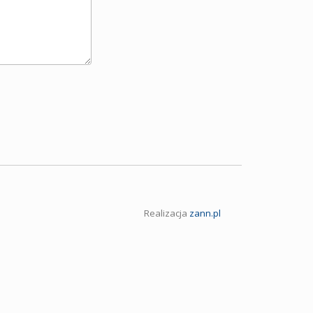
Realizacja
zann.pl