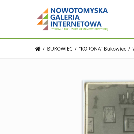
BUKOWIEC
"KORONA" Bukowiec