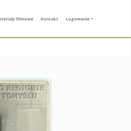
teriały filmowe
Kontakt
Logowanie