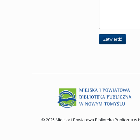
Zatwierdź
© 2025 Miejska i Powiatowa Biblioteka Publiczna 