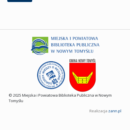
© 2025 Miejska i Powiatowa Biblioteka Publiczna w Nowym
Tomyślu
Realizacja
zann.pl