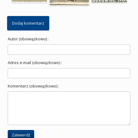
Dodaj komentarz
Autor (obowiązkowo) :
Adres e-mail (obowiązkowo) :
Komentarz (obowiązkowo) :
Zatwierdź