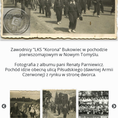
Zawodnicy "LKS "Korona" Bukowiec w pochodzie
pierwszomajowym w Nowym Tomyślu.
Fotografia z albumu pani Renaty Parniewicz.
Pochód idzie obecną ulicą Piłsudskiego (dawniej Armii
Czerwonej) z rynku w stronę dworca.