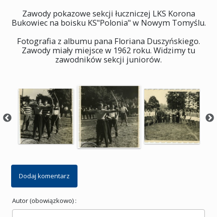
Zawody pokazowe sekcji łuczniczej LKS Korona
Bukowiec na boisku KS"Polonia" w Nowym Tomyślu.
Fotografia z albumu pana Floriana Duszyńskiego.
Zawody miały miejsce w 1962 roku. Widzimy tu
zawodników sekcji juniorów.
Dodaj komentarz
Autor (obowiązkowo) :