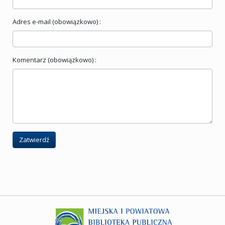
Adres e-mail (obowiązkowo) :
Komentarz (obowiązkowo) :
Zatwierdź