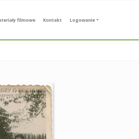
teriały filmowe
Kontakt
Logowanie