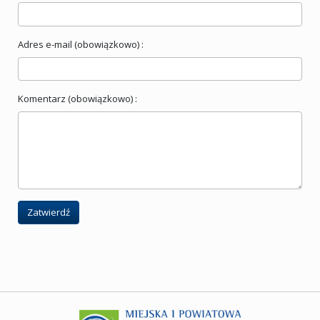
Adres e-mail (obowiązkowo) :
Komentarz (obowiązkowo) :
Zatwierdź