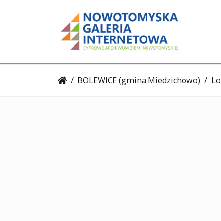
BOLEWICE (gmina Miedzichowo)
Lo