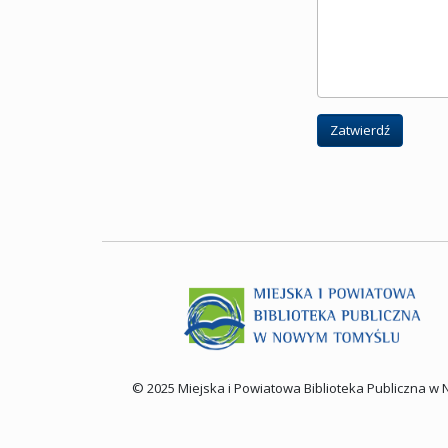
Zatwierdź
© 2025 Miejska i Powiatowa Biblioteka Publiczna 