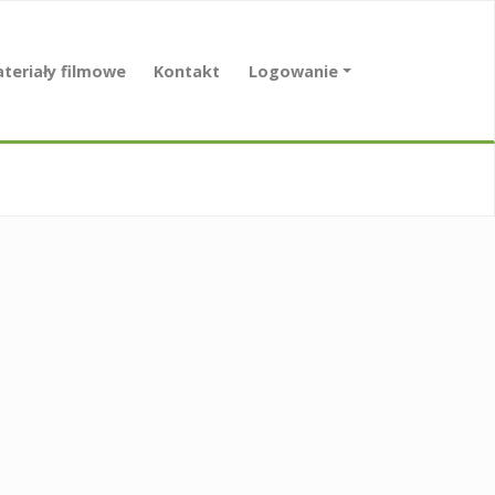
teriały filmowe
Kontakt
Logowanie