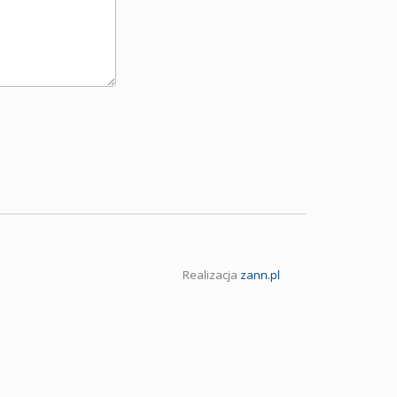
Realizacja
zann.pl