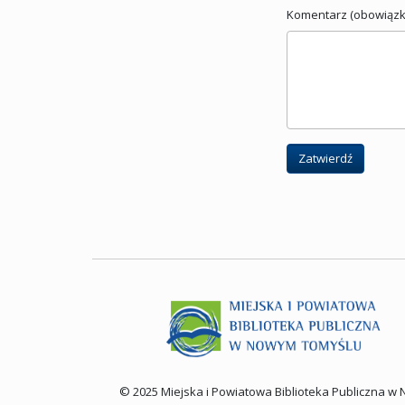
Komentarz (obowiązk
Zatwierdź
© 2025 Miejska i Powiatowa Biblioteka Publiczna 