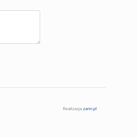
Realizacja
zann.pl