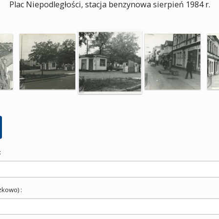
Plac Niepodległości, stacja benzynowa sierpień 1984 r.
:
zkowo) :