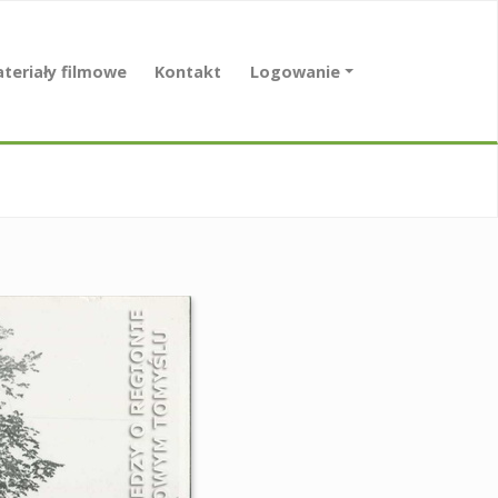
teriały filmowe
Kontakt
Logowanie