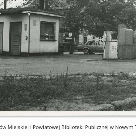
ów Miejskiej i Powiatowej Biblioteki Publicznej w Nowym