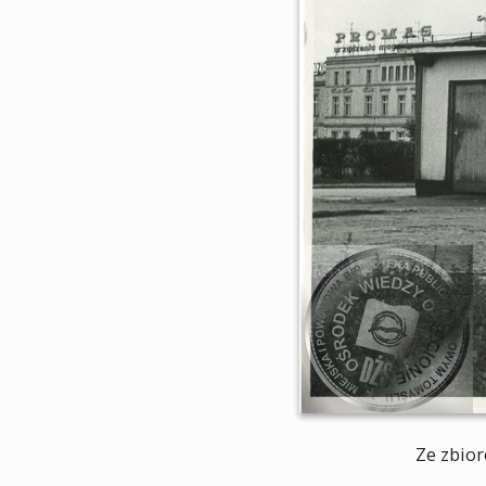
Ze zbior