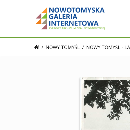
NOWY TOMYŚL
NOWY TOMYŚL - LA