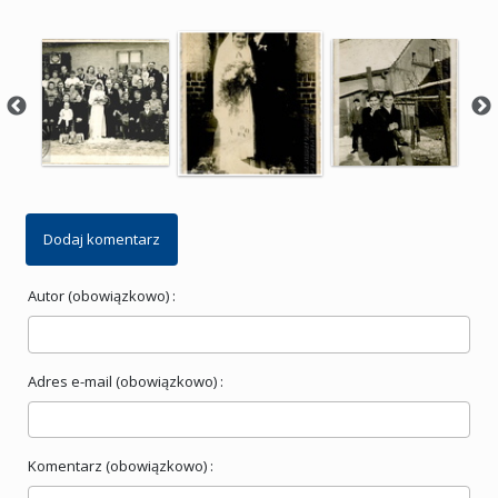
Dodaj komentarz
Autor (obowiązkowo) :
Adres e-mail (obowiązkowo) :
Komentarz (obowiązkowo) :