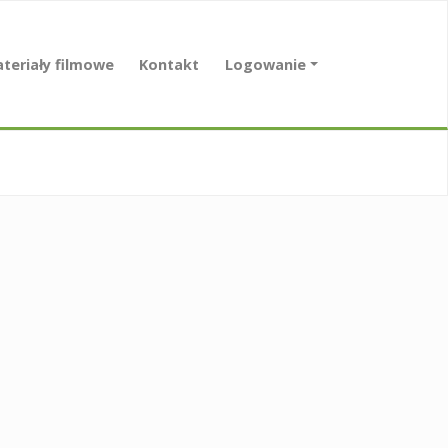
teriały filmowe
Kontakt
Logowanie