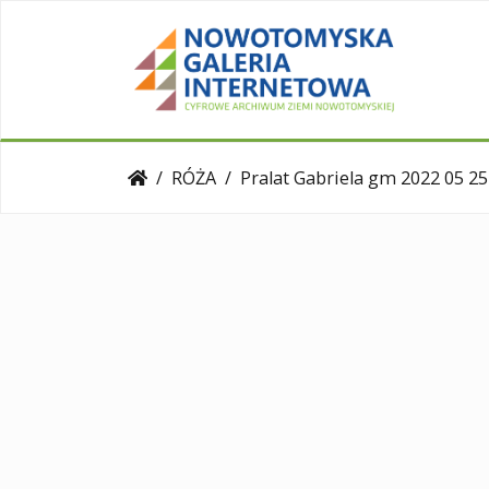
RÓŻA
Pralat Gabriela gm 2022 05 25