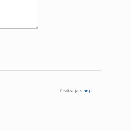
Realizacja
zann.pl