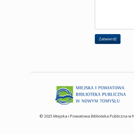
Zatwierdź
© 2025 Miejska i Powiatowa Biblioteka Publiczna 