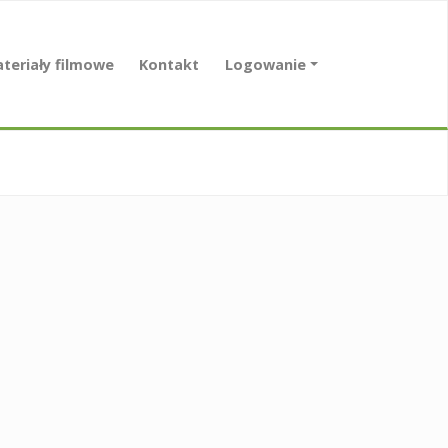
teriały filmowe
Kontakt
Logowanie