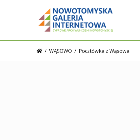
WĄSOWO
Pocztówka z Wąsowa