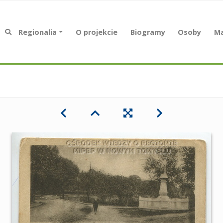
Regionalia
O projekcie
Biogramy
Osoby
Ma