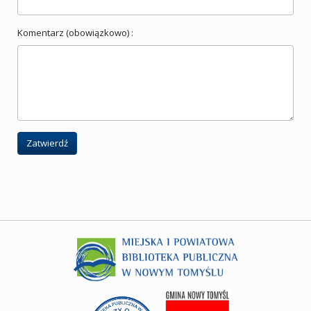
Komentarz (obowiązkowo) :
Zatwierdź