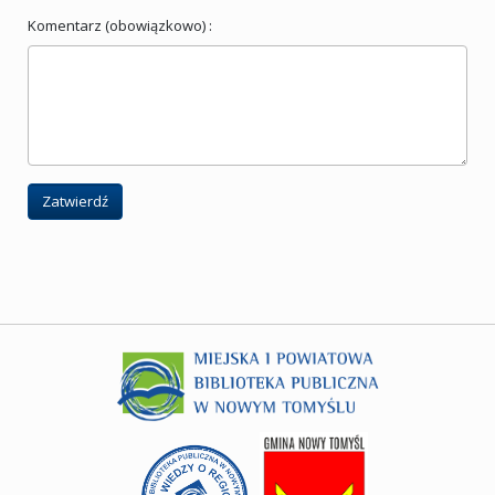
Komentarz (obowiązkowo) :
Zatwierdź