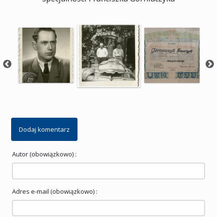
Dodaj komentarz
Autor (obowiązkowo) :
Adres e-mail (obowiązkowo) :