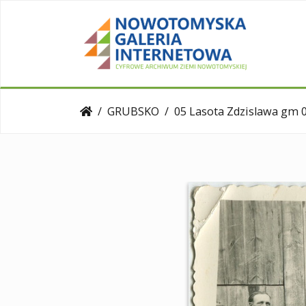
GRUBSKO
05 Lasota Zdzislawa gm 