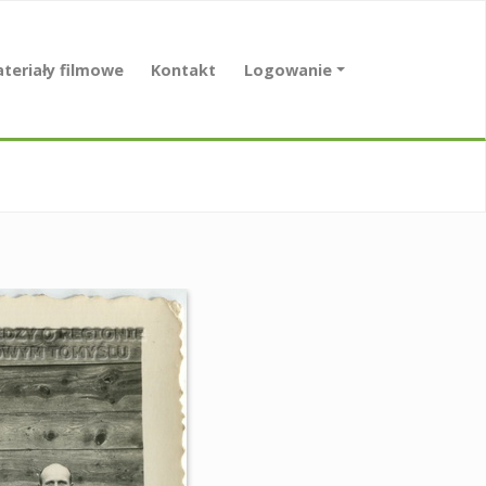
teriały filmowe
Kontakt
Logowanie