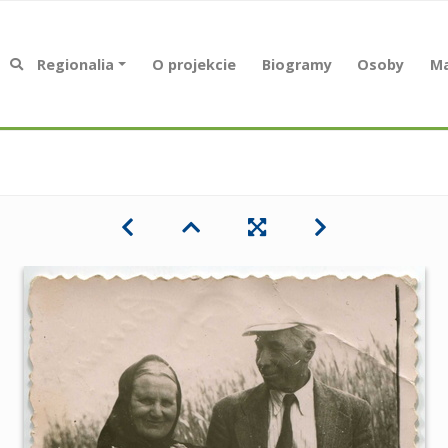
Regionalia
O projekcie
Biogramy
Osoby
Ma