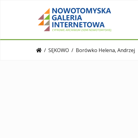
SĘKOWO
Borówko Helena, Andrzej