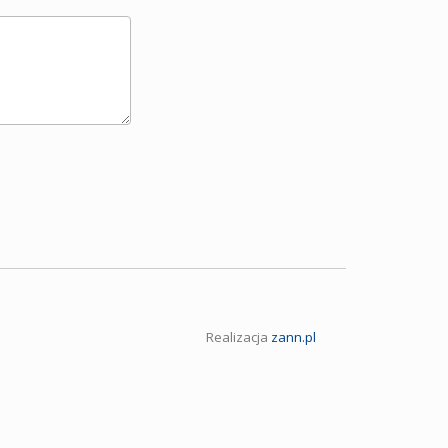
Realizacja
zann.pl