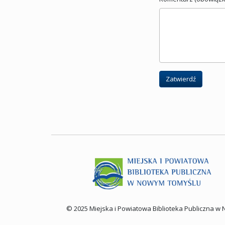
Zatwierdź
© 2025 Miejska i Powiatowa Biblioteka Publiczna 