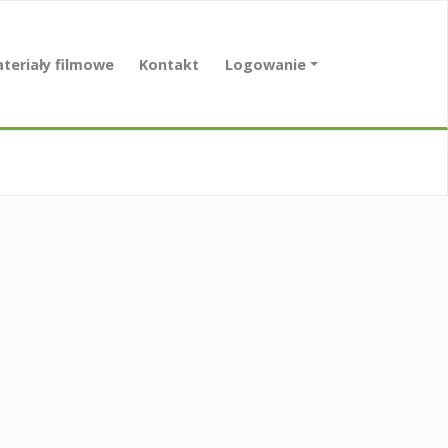
teriały filmowe
Kontakt
Logowanie