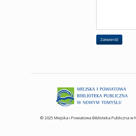
Zatwierdź
© 2025 Miejska i Powiatowa Biblioteka Publiczna 