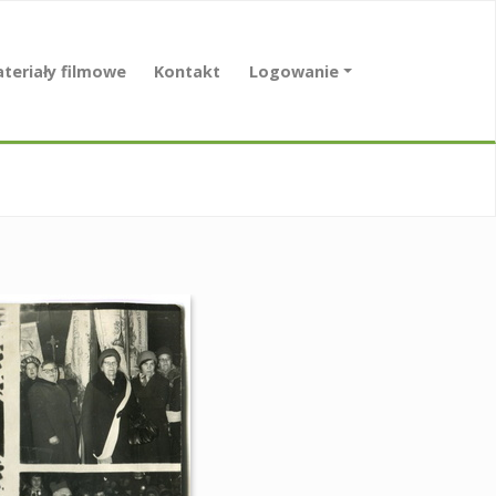
teriały filmowe
Kontakt
Logowanie