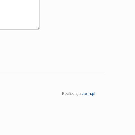
Realizacja
zann.pl