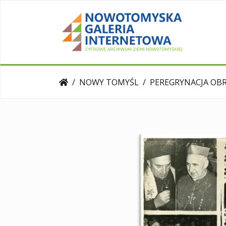
NOWY TOMYŚL
PEREGRYNACJA OBRAZU MAT