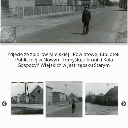
Zdjęcie ze zbiorów Miejskiej i Powiatowej Biblioteki
Publicznej w Nowym Tomyślu, z kroniki Koła
Gospodyń Wiejskich w Jastrzębsku Starym.