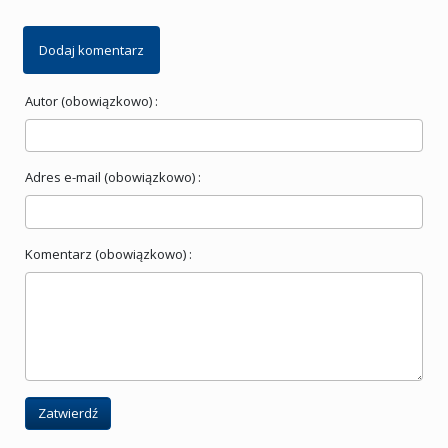
Dodaj komentarz
Autor (obowiązkowo) :
Adres e-mail (obowiązkowo) :
Komentarz (obowiązkowo) :
Zatwierdź